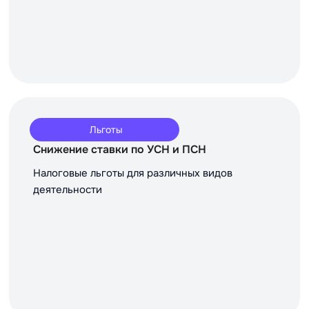
Льготы
Снижение ставки по УСН и ПСН
Налоговые льготы для различных видов
деятельности