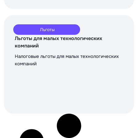
Льготы
Льготы для малых технологических
компаний
Налоговые льготы для малых технологических
компаний