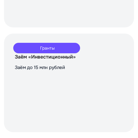
Гранты
Заём «Инвестиционный»
Заём до 15 млн рублей