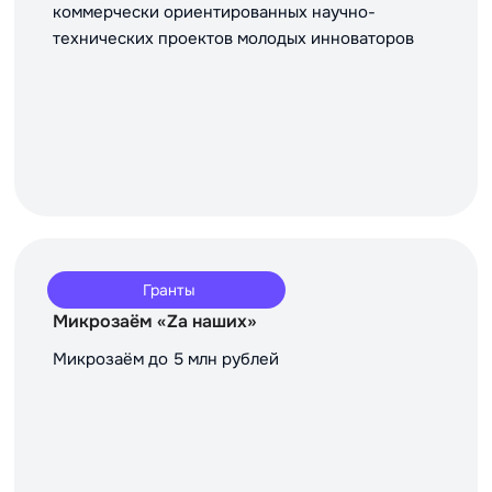
коммерчески ориентированных научно-
технических проектов молодых инноваторов
Гранты
Микрозаём «Za наших»
Микрозаём до 5 млн рублей