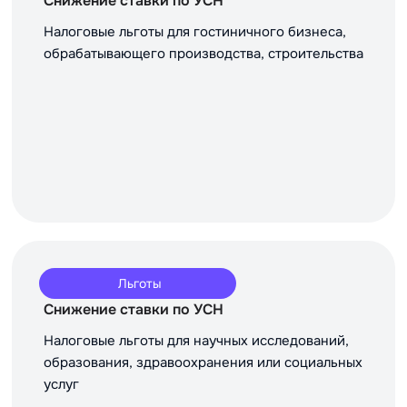
Снижение ставки по УСН
Налоговые льготы для гостиничного бизнеса,
обрабатывающего производства, строительства
Льготы
Снижение ставки по УСН
Налоговые льготы для научных исследований,
образования, здравоохранения или социальных
услуг