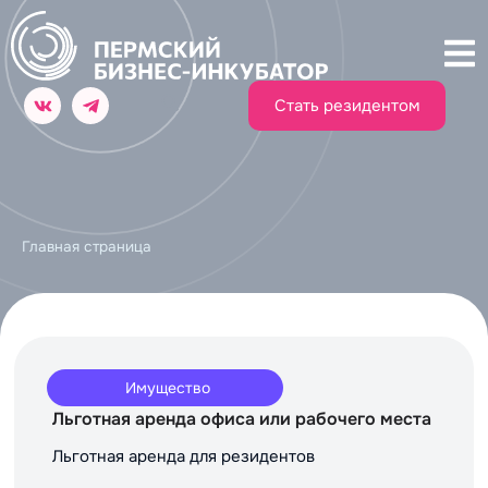
Стать резидентом
Главная страница
Имущество
Льготная аренда офиса или рабочего места
Льготная аренда для резидентов