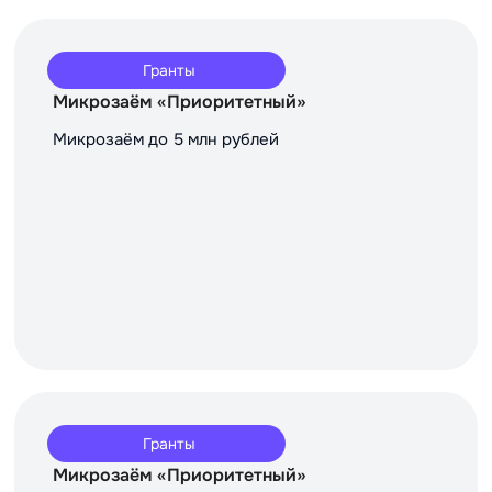
Гранты
Микрозаём «Приоритетный»
Микрозаём до 5 млн рублей
Гранты
Микрозаём «Приоритетный»