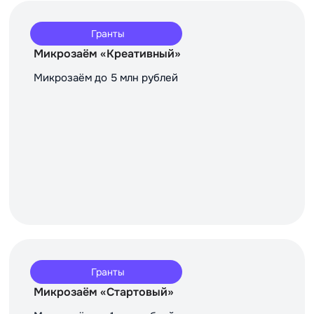
Гранты
Микрозаём «Креативный»
Микрозаём до 5 млн рублей
Гранты
Микрозаём «Стартовый»