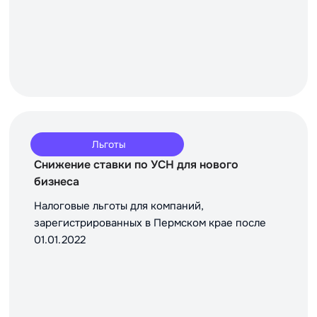
Льготы
Снижение ставки по УСН для нового
бизнеса
Налоговые льготы для компаний,
зарегистрированных в Пермском крае после
01.01.2022