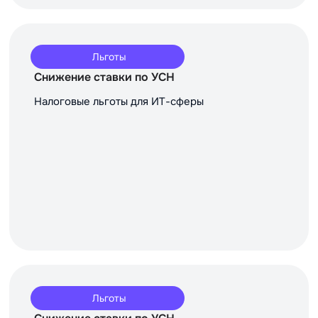
Льготы
Снижение ставки по УСН
Налоговые льготы для ИТ-сферы
Льготы