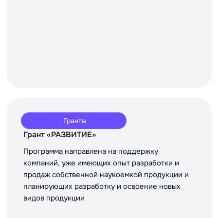
Гранты
Грант «РАЗВИТИЕ»
Программа направлена на поддержку
компаний, уже имеющих опыт разработки и
продаж собственной наукоемкой продукции и
планирующих разработку и освоение новых
видов продукции