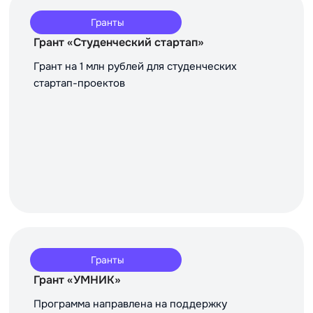
Гранты
Грант «Студенческий стартап»
Грант на 1 млн рублей для студенческих
стартап-проектов
Гранты
Грант «УМНИК»
Программа направлена на поддержку