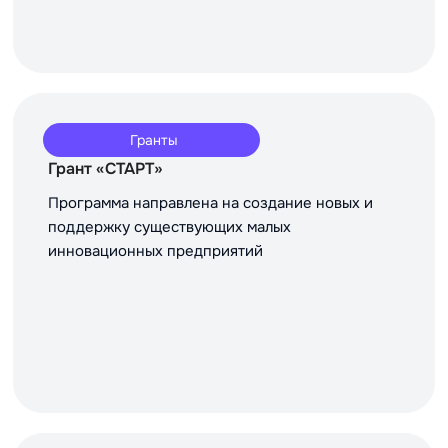
Гранты
Грант «СТАРТ»
Программа направлена на создание новых и
поддержку существующих малых
инновационных предприятий