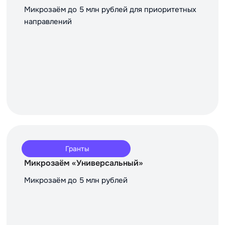
Микрозаём до 5 млн рублей для приоритетных
направлений
Гранты
Микрозаём «Универсальный»
Микрозаём до 5 млн рублей