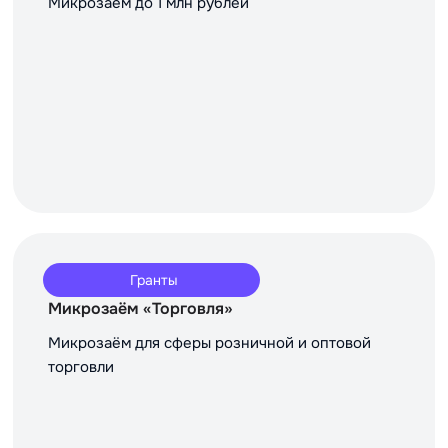
Микрозаём до 1 млн рублей
Гранты
Микрозаём «Торговля»
Микрозаём для сферы розничной и оптовой
торговли