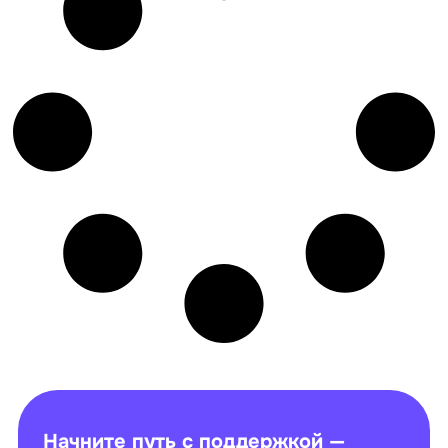
Начните путь с поддержкой —