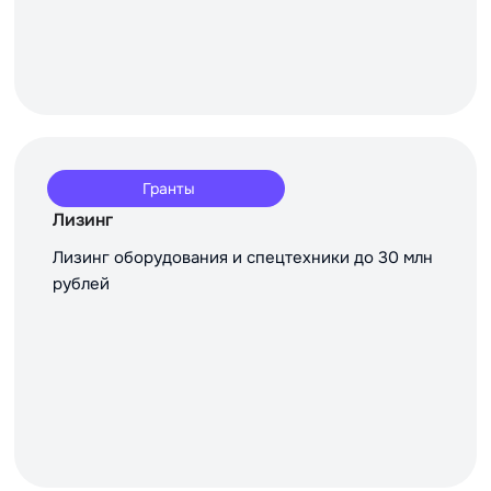
Гранты
Лизинг
Лизинг оборудования и спецтехники до 30 млн
рублей