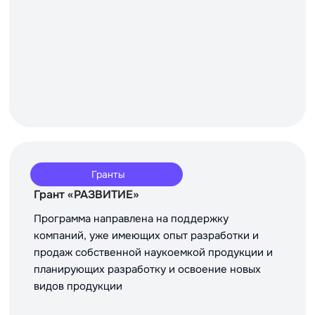
Гранты
Грант «РАЗВИТИЕ»
Программа направлена на поддержку
компаний, уже имеющих опыт разработки и
продаж собственной наукоемкой продукции и
планирующих разработку и освоение новых
видов продукции