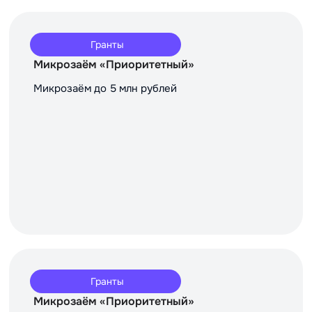
Гранты
Микрозаём «Приоритетный»
Микрозаём до 5 млн рублей
Гранты
Микрозаём «Приоритетный»