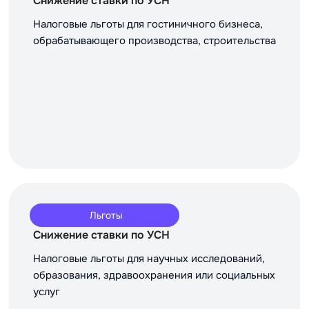
Снижение ставки по УСН
Налоговые льготы для гостиничного бизнеса,
обрабатывающего производства, строительства
Льготы
Снижение ставки по УСН
Налоговые льготы для научных исследований,
образования, здравоохранения или социальных
услуг