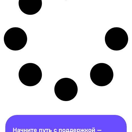
Начните путь с поддержкой —