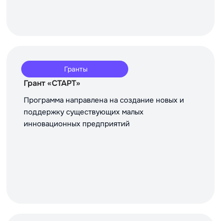
Гранты
Грант «СТАРТ»
Программа направлена на создание новых и
поддержку существующих малых
инновационных предприятий