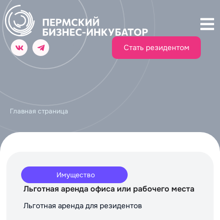
Стать резидентом
Главная страница
Имущество
Льготная аренда офиса или рабочего места
Льготная аренда для резидентов