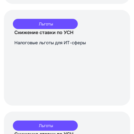
Льготы
Снижение ставки по УСН
Налоговые льготы для ИТ-сферы
Льготы