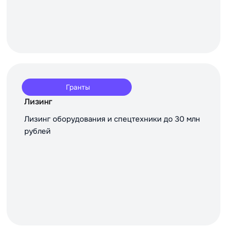
Гранты
Лизинг
Лизинг оборудования и спецтехники до 30 млн
рублей