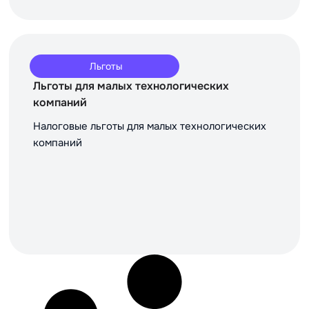
Льготы
Льготы для малых технологических
компаний
Налоговые льготы для малых технологических
компаний