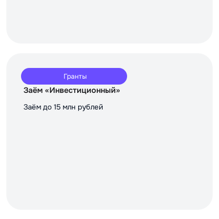
Гранты
Заём «Инвестиционный»
Заём до 15 млн рублей