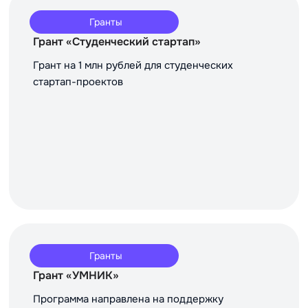
Гранты
Грант «Студенческий стартап»
Грант на 1 млн рублей для студенческих
стартап-проектов
Гранты
Грант «УМНИК»
Программа направлена на поддержку