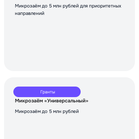
Микрозаём до 5 млн рублей для приоритетных
направлений
Гранты
Микрозаём «Универсальный»
Микрозаём до 5 млн рублей