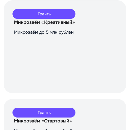
Гранты
Микрозаём «Креативный»
Микрозаём до 5 млн рублей
Гранты
Микрозаём «Стартовый»