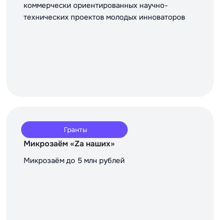
коммерчески ориентированных научно-
технических проектов молодых инноваторов
Гранты
Микрозаём «Za наших»
Микрозаём до 5 млн рублей