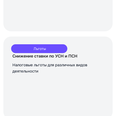
Льготы
Снижение ставки по УСН и ПСН
Налоговые льготы для различных видов
деятельности