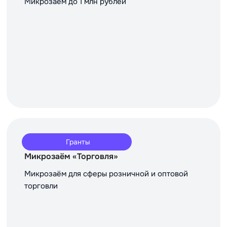
Микрозаём до 1 млн рублей
Гранты
Микрозаём «Торговля»
Микрозаём для сферы розничной и оптовой
торговли