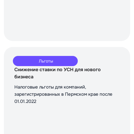
Льготы
Снижение ставки по УСН для нового
бизнеса
Налоговые льготы для компаний,
зарегистрированных в Пермском крае после
01.01.2022