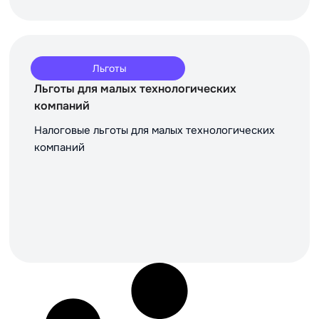
Льготы
Льготы для малых технологических
компаний
Налоговые льготы для малых технологических
компаний