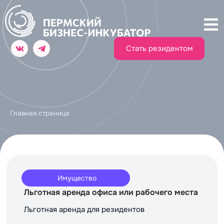
Стать резидентом
Главная страница
Имущество
Льготная аренда офиса или рабочего места
Льготная аренда для резидентов