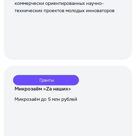
коммерчески ориентированных научно-
технических проектов молодых инноваторов
Гранты
Микрозаём «Za наших»
Микрозаём до 5 млн рублей