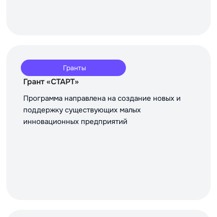
Гранты
Грант «СТАРТ»
Программа направлена на создание новых и
поддержку существующих малых
инновационных предприятий