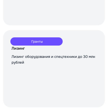
Гранты
Лизинг
Лизинг оборудования и спецтехники до 30 млн
рублей