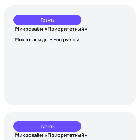
Гранты
Микрозаём «Приоритетный»
Микрозаём до 5 млн рублей
Гранты
Микрозаём «Приоритетный»