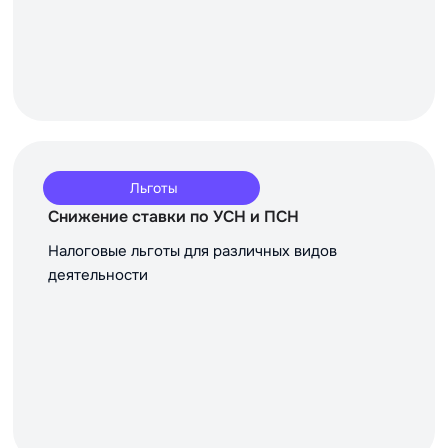
Льготы
Снижение ставки по УСН и ПСН
Налоговые льготы для различных видов
деятельности