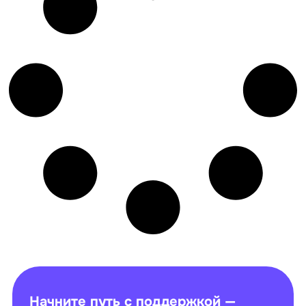
Начните путь с поддержкой —