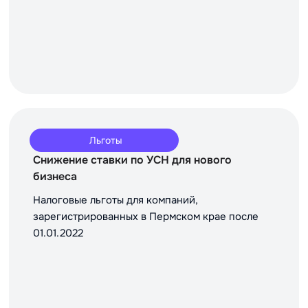
Льготы
Снижение ставки по УСН для нового
бизнеса
Налоговые льготы для компаний,
зарегистрированных в Пермском крае после
01.01.2022