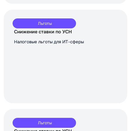
Льготы
Снижение ставки по УСН
Налоговые льготы для ИТ-сферы
Льготы