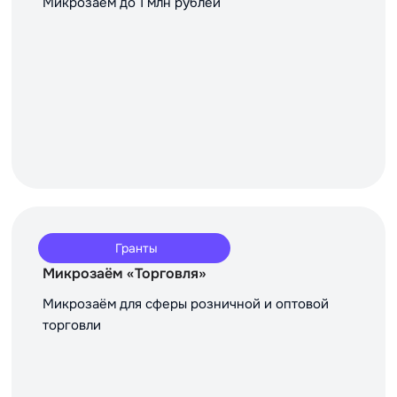
Микрозаём до 1 млн рублей
Гранты
Микрозаём «Торговля»
Микрозаём для сферы розничной и оптовой
торговли