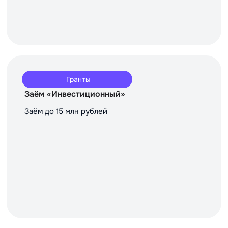
Гранты
Заём «Инвестиционный»
Заём до 15 млн рублей