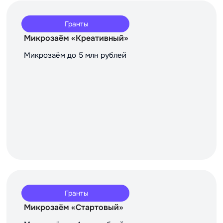
Гранты
Микрозаём «Креативный»
Микрозаём до 5 млн рублей
Гранты
Микрозаём «Стартовый»