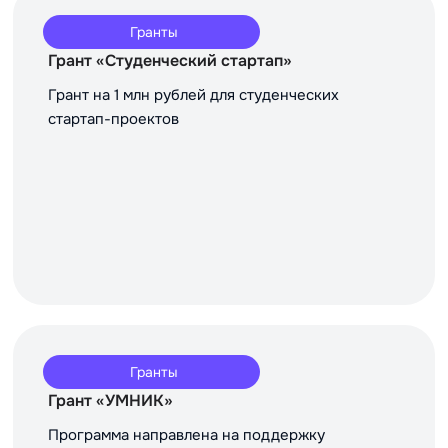
Гранты
Грант «Студенческий стартап»
Грант на 1 млн рублей для студенческих
стартап-проектов
Гранты
Грант «УМНИК»
Программа направлена на поддержку