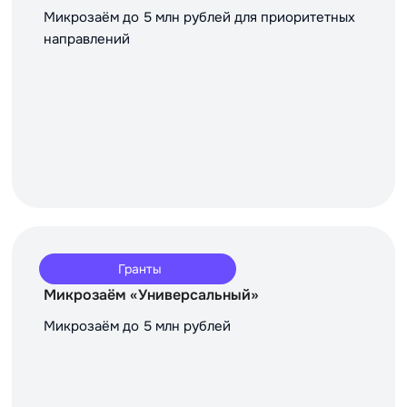
Микрозаём до 5 млн рублей для приоритетных
направлений
Гранты
Микрозаём «Универсальный»
Микрозаём до 5 млн рублей