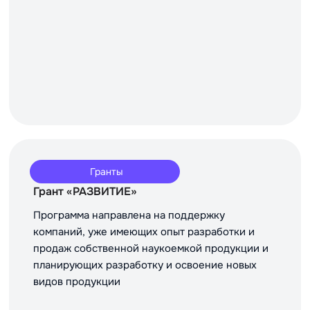
Гранты
Грант «РАЗВИТИЕ»
Программа направлена на поддержку
компаний, уже имеющих опыт разработки и
продаж собственной наукоемкой продукции и
планирующих разработку и освоение новых
видов продукции