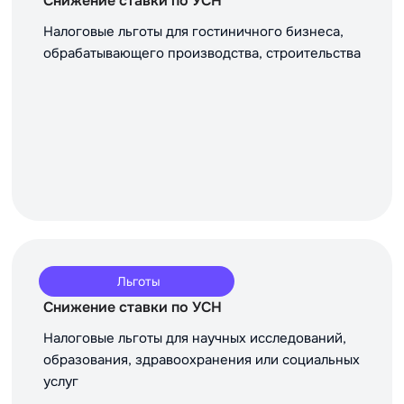
Снижение ставки по УСН
Налоговые льготы для гостиничного бизнеса,
обрабатывающего производства, строительства
Льготы
Снижение ставки по УСН
Налоговые льготы для научных исследований,
образования, здравоохранения или социальных
услуг