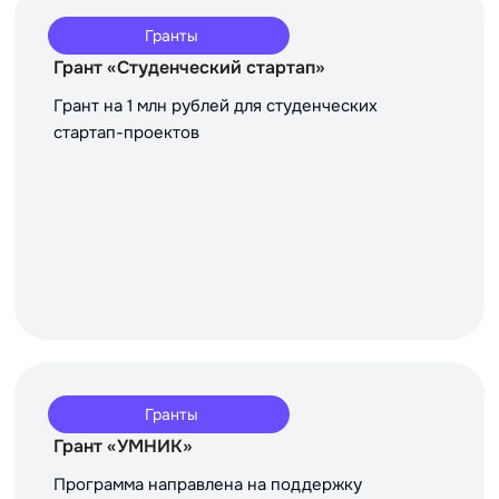
Гранты
Грант «Студенческий стартап»
Грант на 1 млн рублей для студенческих
стартап-проектов
Гранты
Грант «УМНИК»
Программа направлена на поддержку