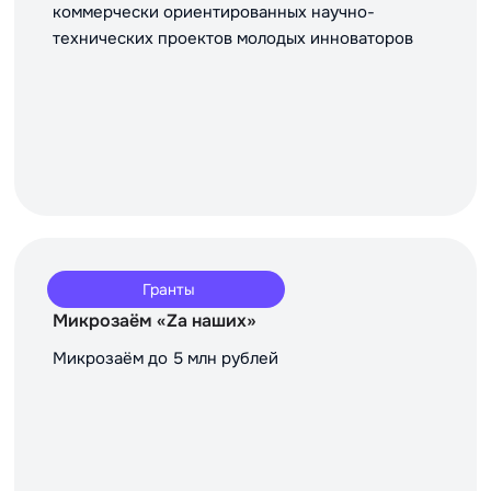
коммерчески ориентированных научно-
технических проектов молодых инноваторов
Гранты
Микрозаём «Za наших»
Микрозаём до 5 млн рублей