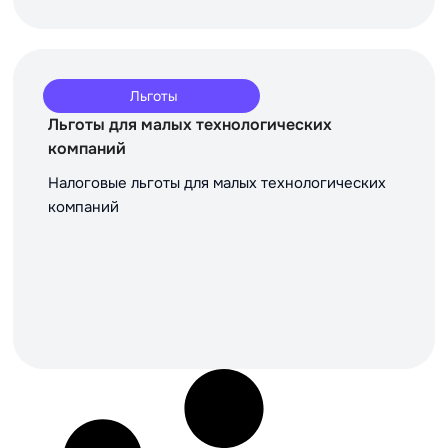
Льготы
Льготы для малых технологических
компаний
Налоговые льготы для малых технологических
компаний