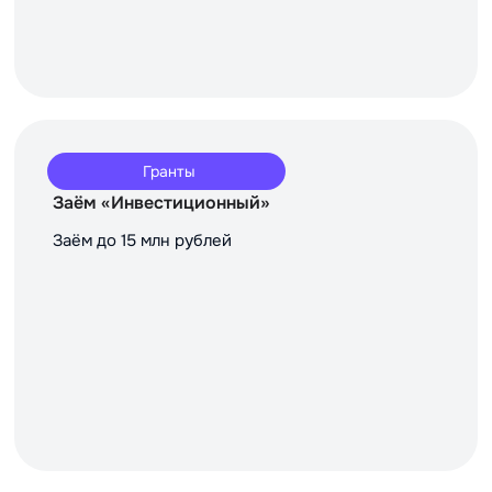
Гранты
Заём «Инвестиционный»
Заём до 15 млн рублей