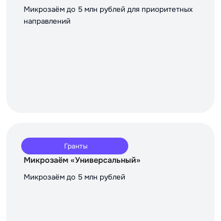
Микрозаём до 5 млн рублей для приоритетных
направлений
Гранты
Микрозаём «Универсальный»
Микрозаём до 5 млн рублей