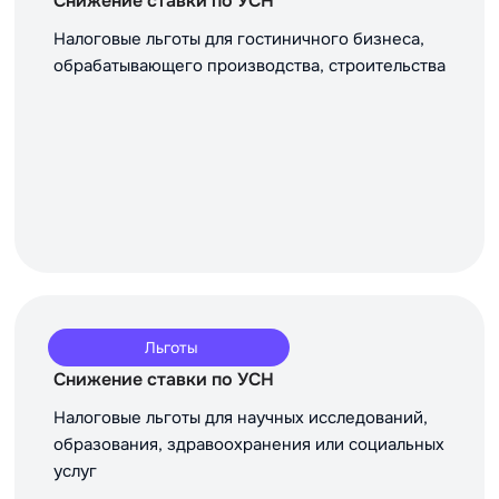
Снижение ставки по УСН
Налоговые льготы для гостиничного бизнеса,
обрабатывающего производства, строительства
Льготы
Снижение ставки по УСН
Налоговые льготы для научных исследований,
образования, здравоохранения или социальных
услуг