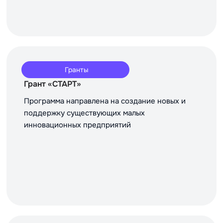
Гранты
Грант «СТАРТ»
Программа направлена на создание новых и
поддержку существующих малых
инновационных предприятий