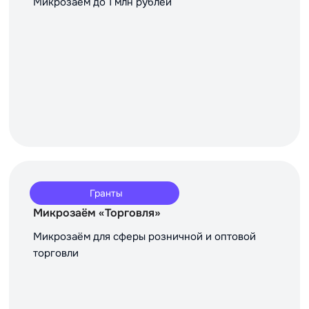
Микрозаём до 1 млн рублей
Гранты
Микрозаём «Торговля»
Микрозаём для сферы розничной и оптовой
торговли