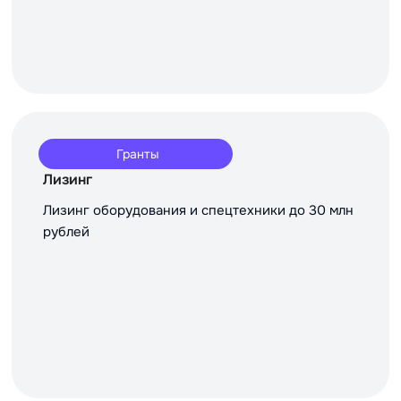
Гранты
Лизинг
Лизинг оборудования и спецтехники до 30 млн
рублей