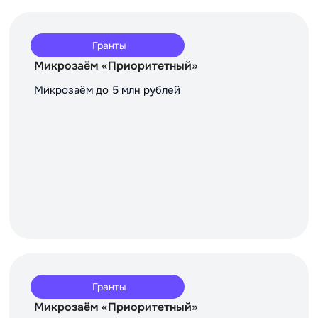
Гранты
Микрозаём «Приоритетный»
Микрозаём до 5 млн рублей
Гранты
Микрозаём «Приоритетный»