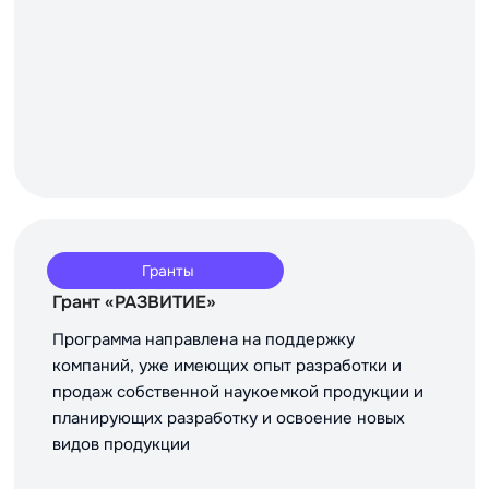
Гранты
Грант «РАЗВИТИЕ»
Программа направлена на поддержку
компаний, уже имеющих опыт разработки и
продаж собственной наукоемкой продукции и
планирующих разработку и освоение новых
видов продукции