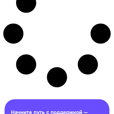
Начните путь с поддержкой —