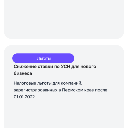
Льготы
Снижение ставки по УСН для нового
бизнеса
Налоговые льготы для компаний,
зарегистрированных в Пермском крае после
01.01.2022