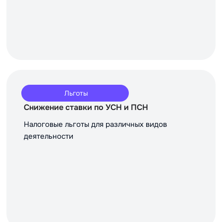
Льготы
Снижение ставки по УСН и ПСН
Налоговые льготы для различных видов
деятельности