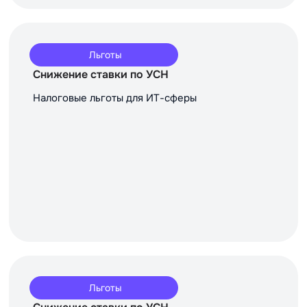
Льготы
Снижение ставки по УСН
Налоговые льготы для ИТ-сферы
Льготы