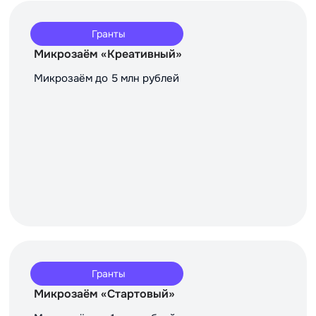
Гранты
Микрозаём «Креативный»
Микрозаём до 5 млн рублей
Гранты
Микрозаём «Стартовый»