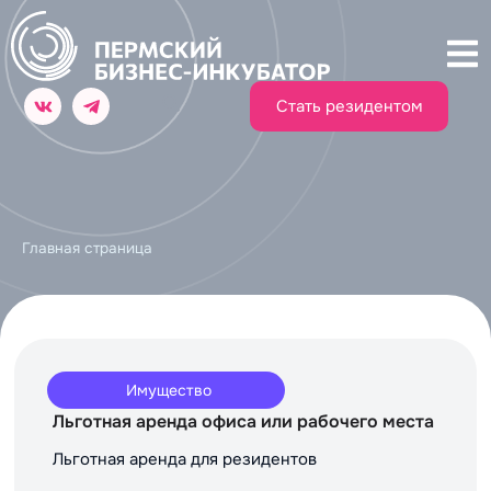
Стать резидентом
Главная страница
Имущество
Льготная аренда офиса или рабочего места
Льготная аренда для резидентов