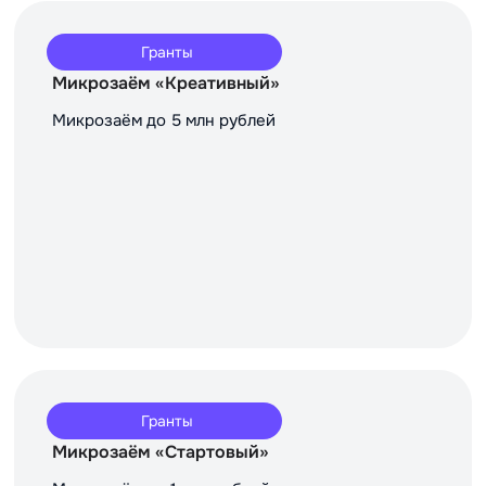
Гранты
Микрозаём «Креативный»
Микрозаём до 5 млн рублей
Гранты
Микрозаём «Стартовый»