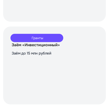
Гранты
Заём «Инвестиционный»
Заём до 15 млн рублей