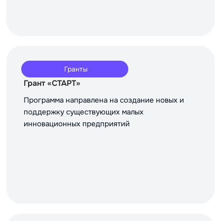
Гранты
Грант «СТАРТ»
Программа направлена на создание новых и
поддержку существующих малых
инновационных предприятий