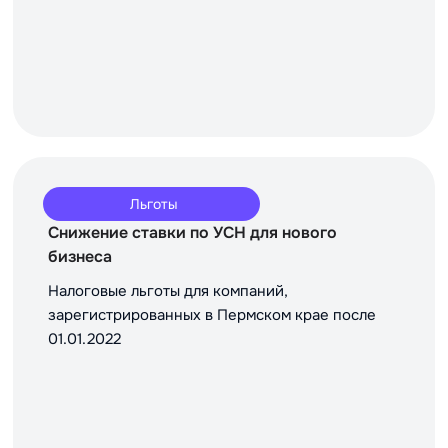
Льготы
Снижение ставки по УСН для нового
бизнеса
Налоговые льготы для компаний,
зарегистрированных в Пермском крае после
01.01.2022