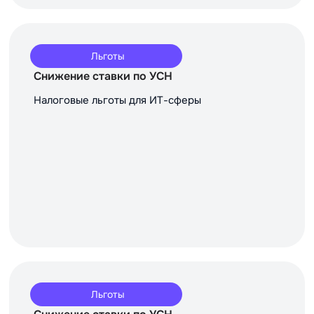
Льготы
Снижение ставки по УСН
Налоговые льготы для ИТ-сферы
Льготы