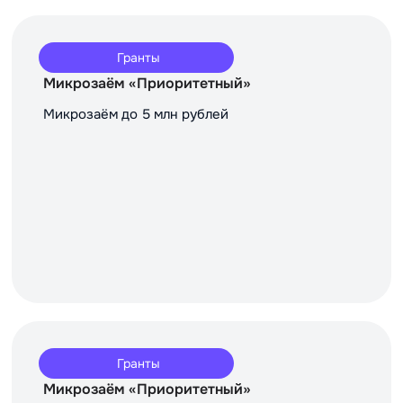
Гранты
Микрозаём «Приоритетный»
Микрозаём до 5 млн рублей
Гранты
Микрозаём «Приоритетный»