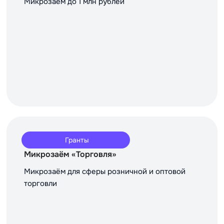
Микрозаём до 1 млн рублей
Гранты
Микрозаём «Торговля»
Микрозаём для сферы розничной и оптовой
торговли