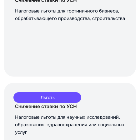
Снижение ставки по УСН
Налоговые льготы для гостиничного бизнеса,
обрабатывающего производства, строительства
Льготы
Снижение ставки по УСН
Налоговые льготы для научных исследований,
образования, здравоохранения или социальных
услуг