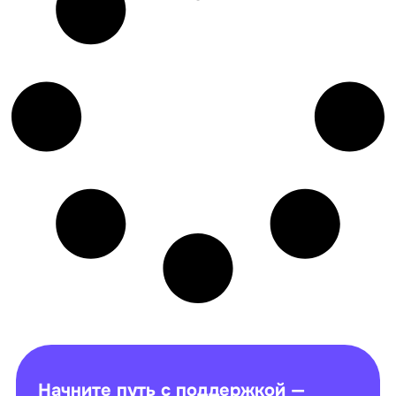
Начните путь с поддержкой —