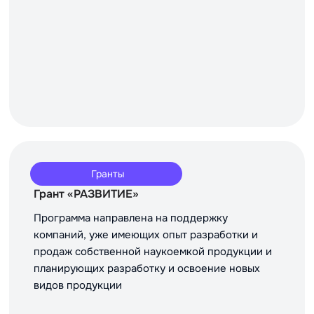
Гранты
Грант «РАЗВИТИЕ»
Программа направлена на поддержку
компаний, уже имеющих опыт разработки и
продаж собственной наукоемкой продукции и
планирующих разработку и освоение новых
видов продукции