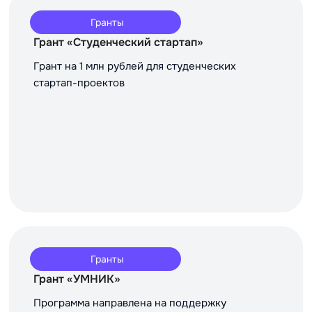
Гранты
Грант «Студенческий стартап»
Грант на 1 млн рублей для студенческих
стартап-проектов
Гранты
Грант «УМНИК»
Программа направлена на поддержку