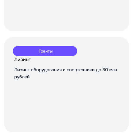
Гранты
Лизинг
Лизинг оборудования и спецтехники до 30 млн
рублей