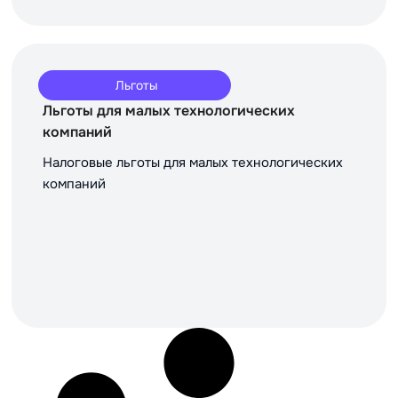
Льготы
Льготы для малых технологических
компаний
Налоговые льготы для малых технологических
компаний