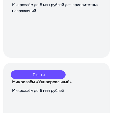
Микрозаём до 5 млн рублей для приоритетных
направлений
Гранты
Микрозаём «Универсальный»
Микрозаём до 5 млн рублей