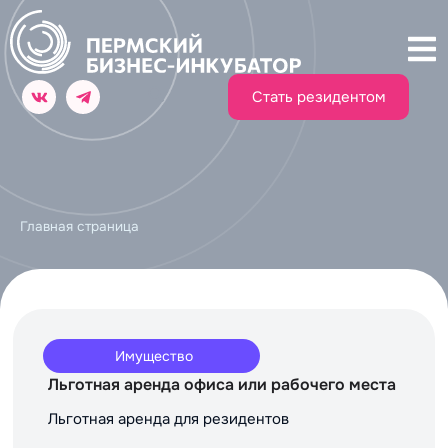
Стать резидентом
Главная страница
Имущество
Льготная аренда офиса или рабочего места
Льготная аренда для резидентов