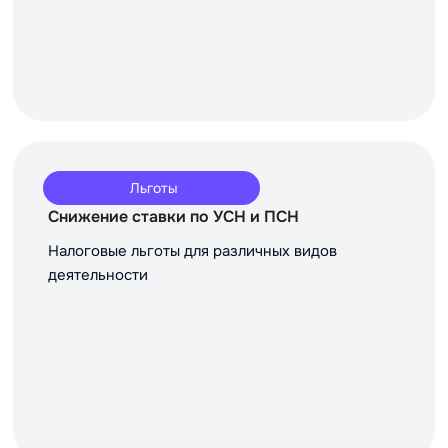
Льготы
Снижение ставки по УСН и ПСН
Налоговые льготы для различных видов
деятельности