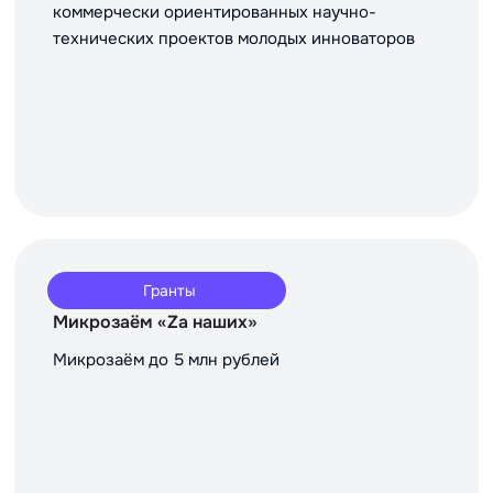
коммерчески ориентированных научно-
технических проектов молодых инноваторов
Гранты
Микрозаём «Za наших»
Микрозаём до 5 млн рублей