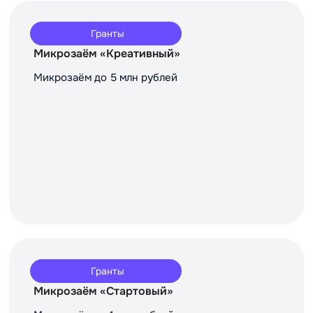
Гранты
Микрозаём «Креативный»
Микрозаём до 5 млн рублей
Гранты
Микрозаём «Стартовый»