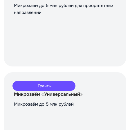
Микрозаём до 5 млн рублей для приоритетных
направлений
Гранты
Микрозаём «Универсальный»
Микрозаём до 5 млн рублей