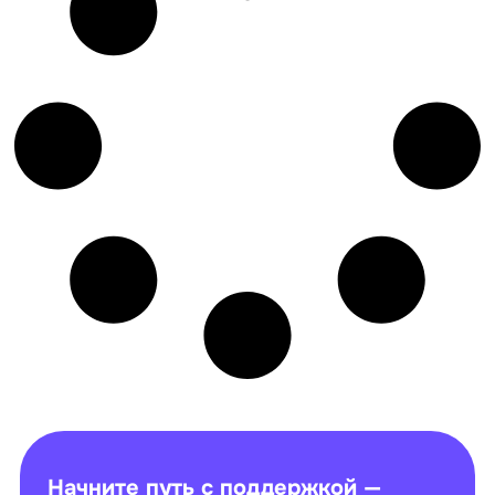
Начните путь с поддержкой —