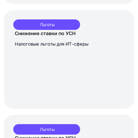
Льготы
Снижение ставки по УСН
Налоговые льготы для ИТ-сферы
Льготы