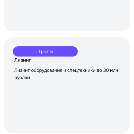
Гранты
Лизинг
Лизинг оборудования и спецтехники до 30 млн
рублей