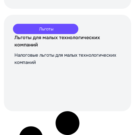
Льготы
Льготы для малых технологических
компаний
Налоговые льготы для малых технологических
компаний