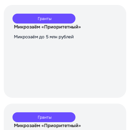
Гранты
Микрозаём «Приоритетный»
Микрозаём до 5 млн рублей
Гранты
Микрозаём «Приоритетный»