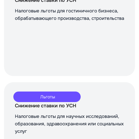
Снижение ставки по УСН
Налоговые льготы для гостиничного бизнеса,
обрабатывающего производства, строительства
Льготы
Снижение ставки по УСН
Налоговые льготы для научных исследований,
образования, здравоохранения или социальных
услуг