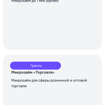
Микрозаём до 1 млн рублей
Гранты
Микрозаём «Торговля»
Микрозаём для сферы розничной и оптовой
торговли