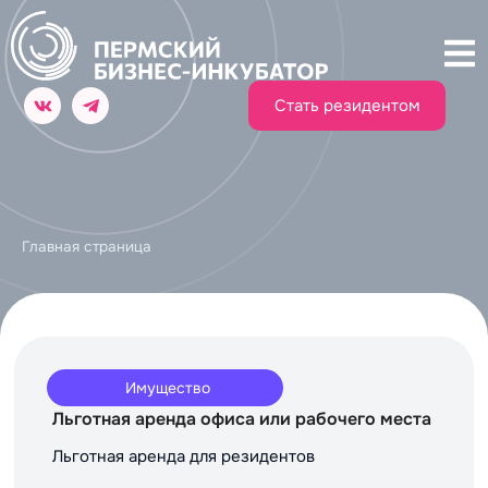
Стать резидентом
Главная страница
Имущество
Льготная аренда офиса или рабочего места
Льготная аренда для резидентов