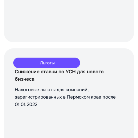
Льготы
Снижение ставки по УСН для нового
бизнеса
Налоговые льготы для компаний,
зарегистрированных в Пермском крае после
01.01.2022