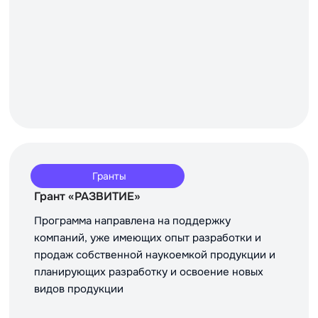
Гранты
Грант «РАЗВИТИЕ»
Программа направлена на поддержку
компаний, уже имеющих опыт разработки и
продаж собственной наукоемкой продукции и
планирующих разработку и освоение новых
видов продукции