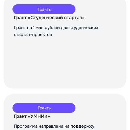
Гранты
Грант «Студенческий стартап»
Грант на 1 млн рублей для студенческих
стартап-проектов
Гранты
Грант «УМНИК»
Программа направлена на поддержку