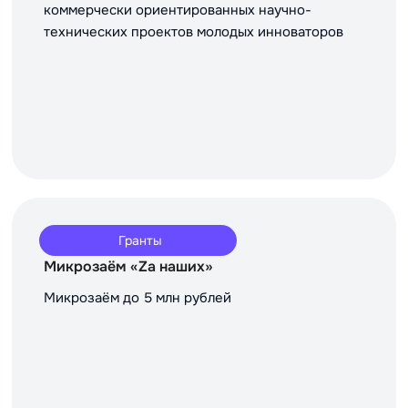
коммерчески ориентированных научно-
технических проектов молодых инноваторов
Гранты
Микрозаём «Za наших»
Микрозаём до 5 млн рублей