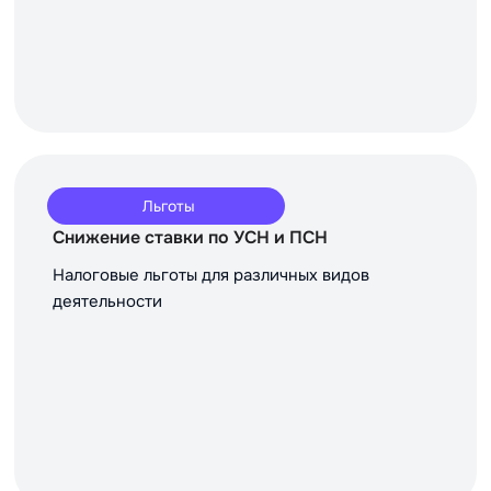
Льготы
Снижение ставки по УСН и ПСН
Налоговые льготы для различных видов
деятельности