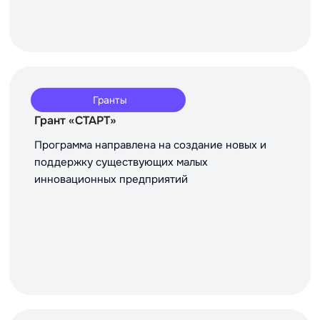
Гранты
Грант «СТАРТ»
Программа направлена на создание новых и
поддержку существующих малых
инновационных предприятий