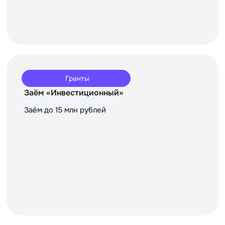
Гранты
Заём «Инвестиционный»
Заём до 15 млн рублей