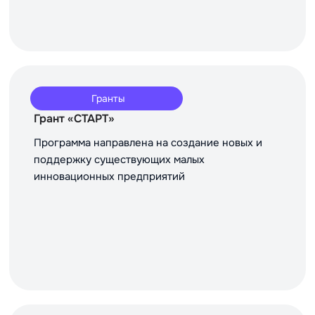
Гранты
Грант «СТАРТ»
Программа направлена на создание новых и
поддержку существующих малых
инновационных предприятий