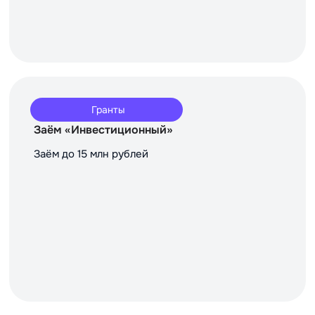
Гранты
Заём «Инвестиционный»
Заём до 15 млн рублей