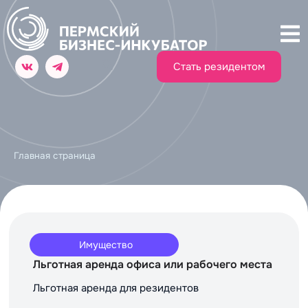
Стать резидентом
Главная страница
Имущество
Льготная аренда офиса или рабочего места
Льготная аренда для резидентов