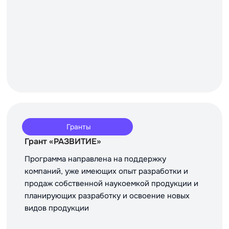
Гранты
Грант «РАЗВИТИЕ»
Программа направлена на поддержку
компаний, уже имеющих опыт разработки и
продаж собственной наукоемкой продукции и
планирующих разработку и освоение новых
видов продукции