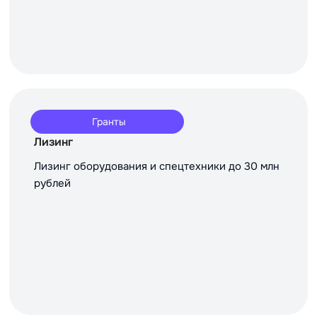
Гранты
Лизинг
Лизинг оборудования и спецтехники до 30 млн
рублей