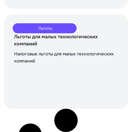
Льготы
Льготы для малых технологических
компаний
Налоговые льготы для малых технологических
компаний