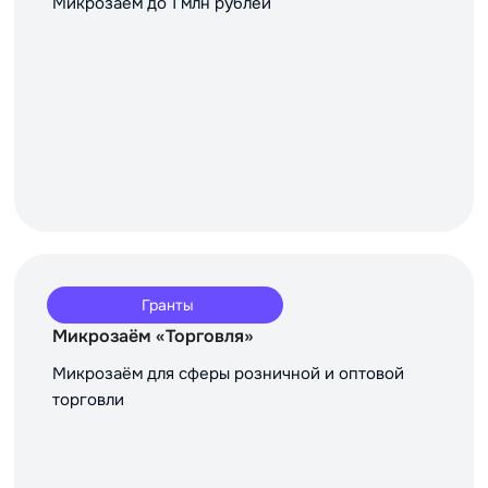
Микрозаём до 1 млн рублей
Гранты
Микрозаём «Торговля»
Микрозаём для сферы розничной и оптовой
торговли