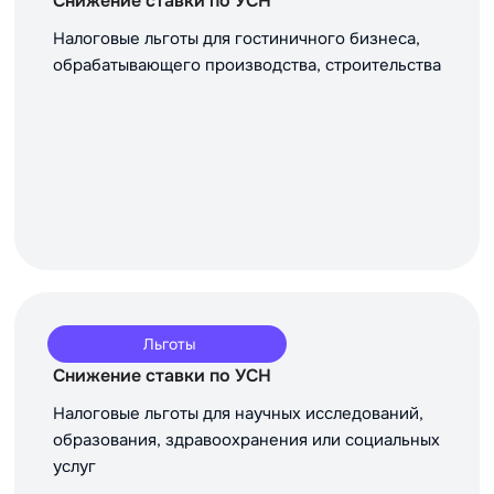
Снижение ставки по УСН
Налоговые льготы для гостиничного бизнеса,
обрабатывающего производства, строительства
Льготы
Снижение ставки по УСН
Налоговые льготы для научных исследований,
образования, здравоохранения или социальных
услуг