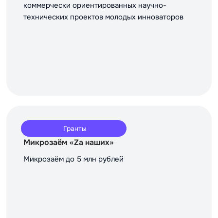
коммерчески ориентированных научно-
технических проектов молодых инноваторов
Гранты
Микрозаём «Za наших»
Микрозаём до 5 млн рублей