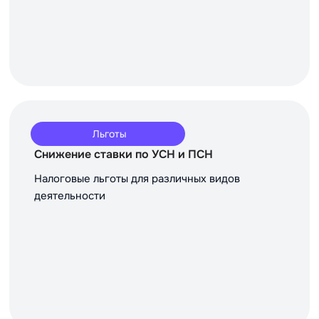
Льготы
Снижение ставки по УСН и ПСН
Налоговые льготы для различных видов
деятельности