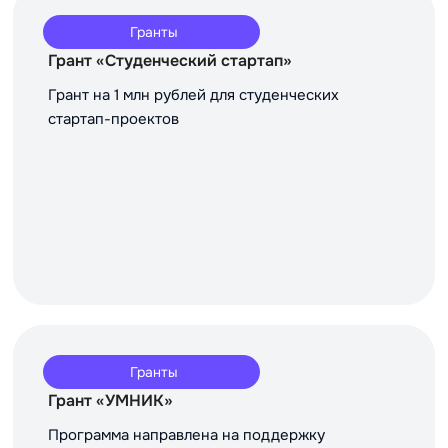
Гранты
Грант «Студенческий стартап»
Грант на 1 млн рублей для студенческих
стартап-проектов
Гранты
Грант «УМНИК»
Программа направлена на поддержку