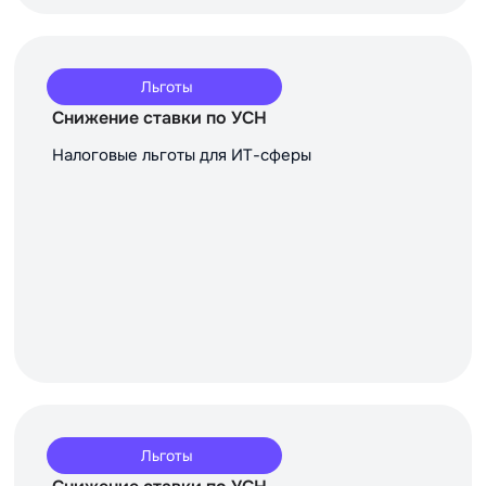
Льготы
Снижение ставки по УСН
Налоговые льготы для ИТ-сферы
Льготы