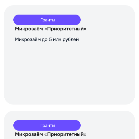
Гранты
Микрозаём «Приоритетный»
Микрозаём до 5 млн рублей
Гранты
Микрозаём «Приоритетный»