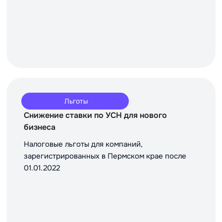
Льготы
Снижение ставки по УСН для нового
бизнеса
Налоговые льготы для компаний,
зарегистрированных в Пермском крае после
01.01.2022