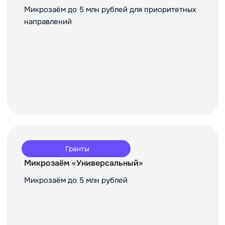
Микрозаём до 5 млн рублей для приоритетных
направлений
Гранты
Микрозаём «Универсальный»
Микрозаём до 5 млн рублей