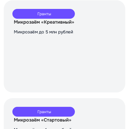
Гранты
Микрозаём «Креативный»
Микрозаём до 5 млн рублей
Гранты
Микрозаём «Стартовый»