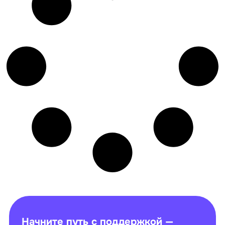
Начните путь с поддержкой —