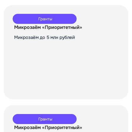
Гранты
Микрозаём «Приоритетный»
Микрозаём до 5 млн рублей
Гранты
Микрозаём «Приоритетный»