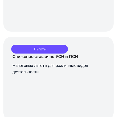
Льготы
Снижение ставки по УСН и ПСН
Налоговые льготы для различных видов
деятельности