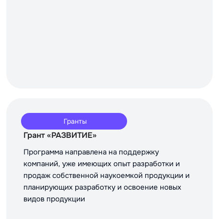
Гранты
Грант «РАЗВИТИЕ»
Программа направлена на поддержку
компаний, уже имеющих опыт разработки и
продаж собственной наукоемкой продукции и
планирующих разработку и освоение новых
видов продукции