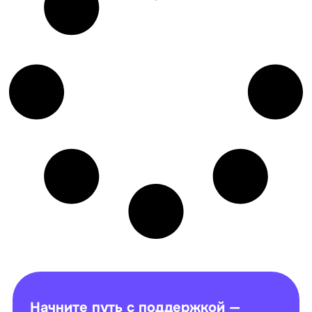
Начните путь с поддержкой —