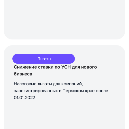
Льготы
Снижение ставки по УСН для нового
бизнеса
Налоговые льготы для компаний,
зарегистрированных в Пермском крае после
01.01.2022