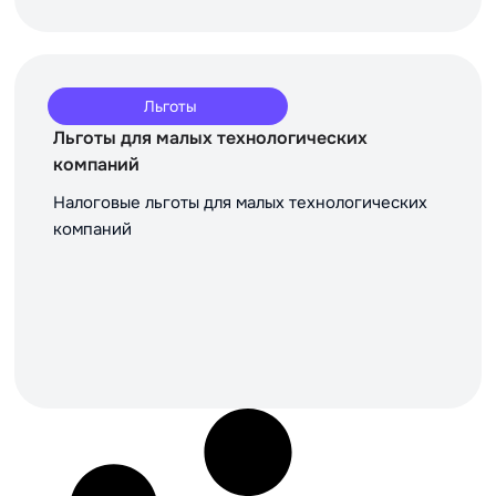
Льготы
Льготы для малых технологических
компаний
Налоговые льготы для малых технологических
компаний