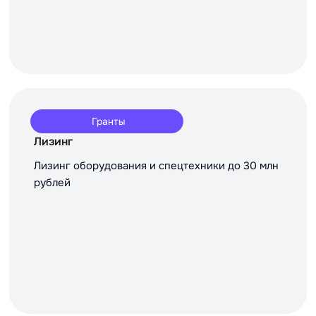
Гранты
Лизинг
Лизинг оборудования и спецтехники до 30 млн
рублей