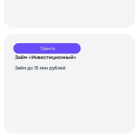
Гранты
Заём «Инвестиционный»
Заём до 15 млн рублей