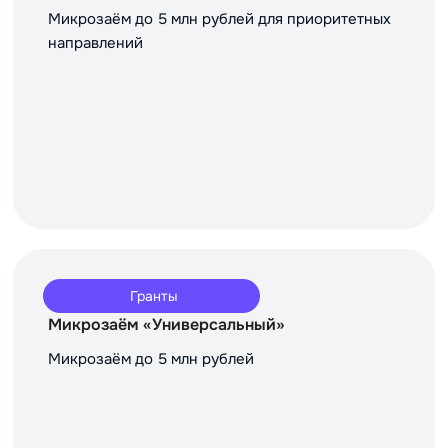
Микрозаём до 5 млн рублей для приоритетных
направлений
Гранты
Микрозаём «Универсальный»
Микрозаём до 5 млн рублей