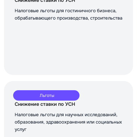
Снижение ставки по УСН
Налоговые льготы для гостиничного бизнеса,
обрабатывающего производства, строительства
Льготы
Снижение ставки по УСН
Налоговые льготы для научных исследований,
образования, здравоохранения или социальных
услуг