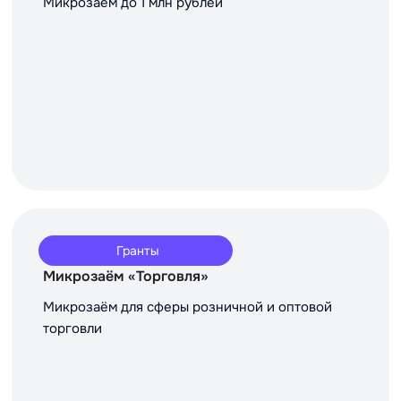
Микрозаём до 1 млн рублей
Гранты
Микрозаём «Торговля»
Микрозаём для сферы розничной и оптовой
торговли