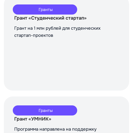
Гранты
Грант «Студенческий стартап»
Грант на 1 млн рублей для студенческих
стартап-проектов
Гранты
Грант «УМНИК»
Программа направлена на поддержку