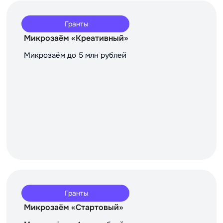
Гранты
Микрозаём «Креативный»
Микрозаём до 5 млн рублей
Гранты
Микрозаём «Стартовый»