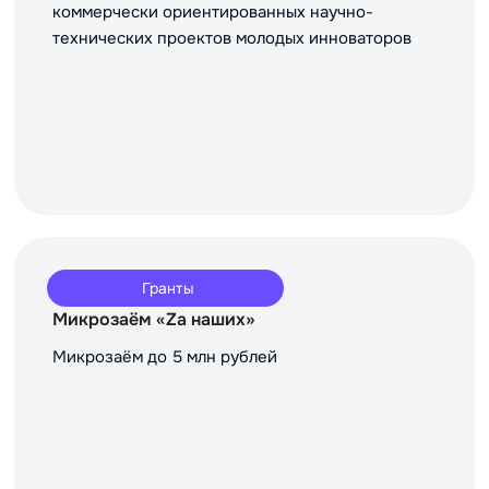
коммерчески ориентированных научно-
технических проектов молодых инноваторов
Гранты
Микрозаём «Za наших»
Микрозаём до 5 млн рублей