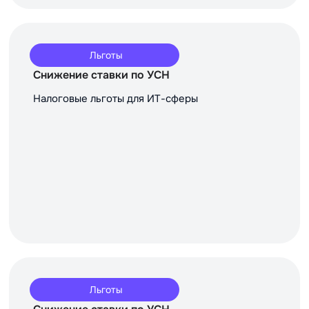
Льготы
Снижение ставки по УСН
Налоговые льготы для ИТ-сферы
Льготы