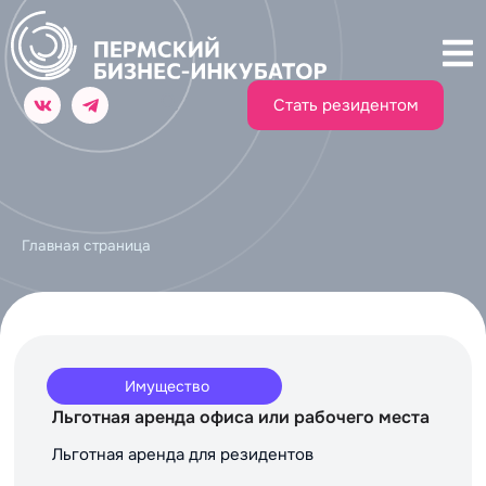
Стать резидентом
Главная страница
Имущество
Льготная аренда офиса или рабочего места
Льготная аренда для резидентов