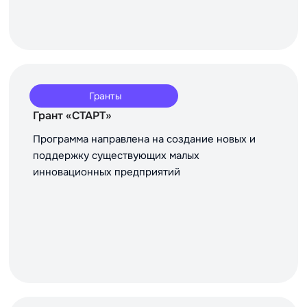
Гранты
Грант «СТАРТ»
Программа направлена на создание новых и
поддержку существующих малых
инновационных предприятий