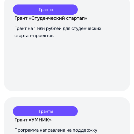
Гранты
Грант «Студенческий стартап»
Грант на 1 млн рублей для студенческих
стартап-проектов
Гранты
Грант «УМНИК»
Программа направлена на поддержку