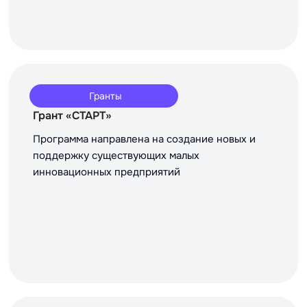
Гранты
Грант «СТАРТ»
Программа направлена на создание новых и
поддержку существующих малых
инновационных предприятий