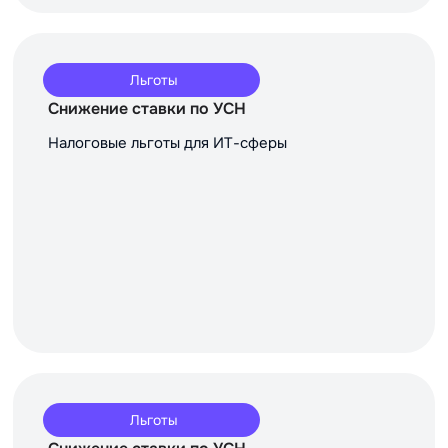
Льготы
Снижение ставки по УСН
Налоговые льготы для ИТ-сферы
Льготы