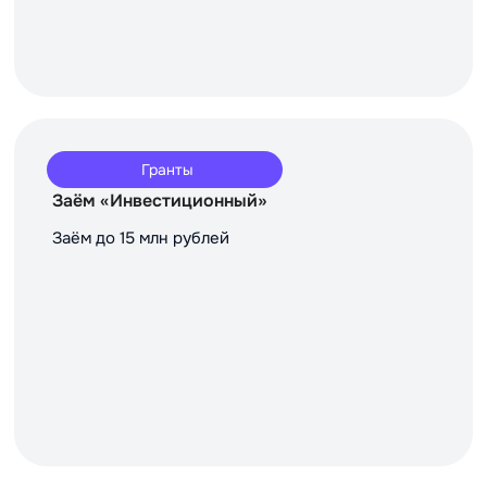
Гранты
Заём «Инвестиционный»
Заём до 15 млн рублей