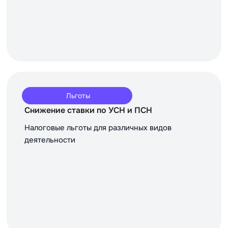
Льготы
Снижение ставки по УСН и ПСН
Налоговые льготы для различных видов
деятельности