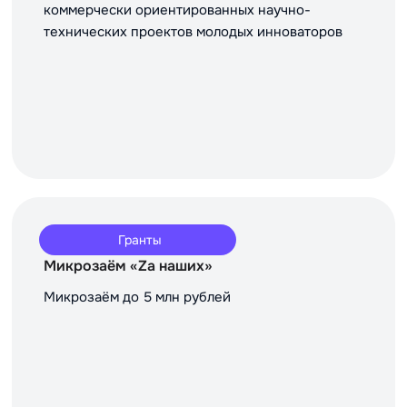
коммерчески ориентированных научно-
технических проектов молодых инноваторов
Гранты
Микрозаём «Za наших»
Микрозаём до 5 млн рублей