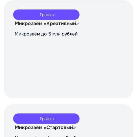
Гранты
Микрозаём «Креативный»
Микрозаём до 5 млн рублей
Гранты
Микрозаём «Стартовый»