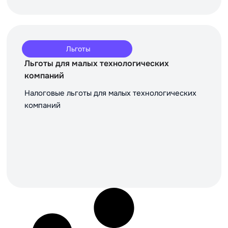
Льготы
Льготы для малых технологических
компаний
Налоговые льготы для малых технологических
компаний