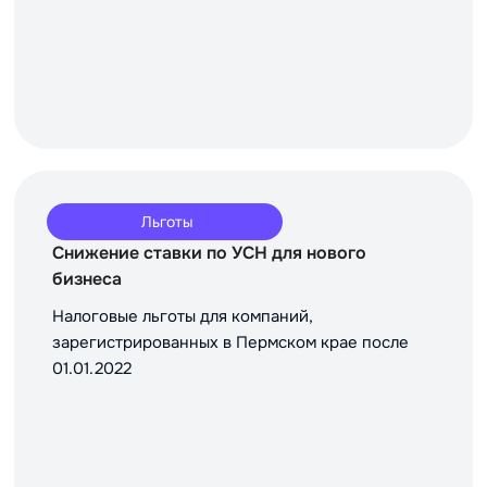
Льготы
Снижение ставки по УСН для нового
бизнеса
Налоговые льготы для компаний,
зарегистрированных в Пермском крае после
01.01.2022