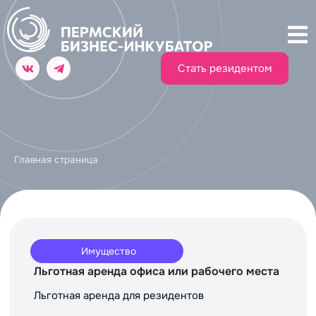
Стать резидентом
Главная страница
Имущество
Льготная аренда офиса или рабочего места
Льготная аренда для резидентов