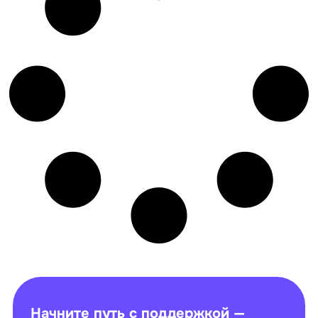
Начните путь с поддержкой —