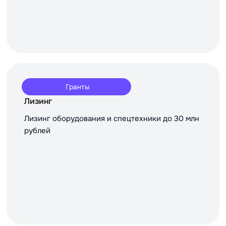
Гранты
Лизинг
Лизинг оборудования и спецтехники до 30 млн
рублей