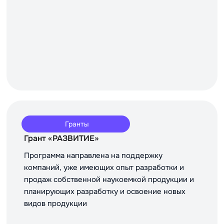
Гранты
Грант «РАЗВИТИЕ»
Программа направлена на поддержку
компаний, уже имеющих опыт разработки и
продаж собственной наукоемкой продукции и
планирующих разработку и освоение новых
видов продукции