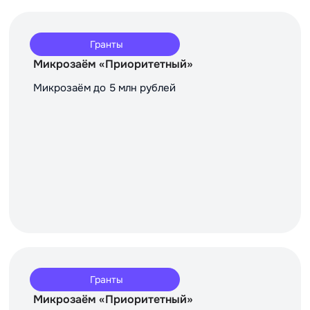
Гранты
Микрозаём «Приоритетный»
Микрозаём до 5 млн рублей
Гранты
Микрозаём «Приоритетный»