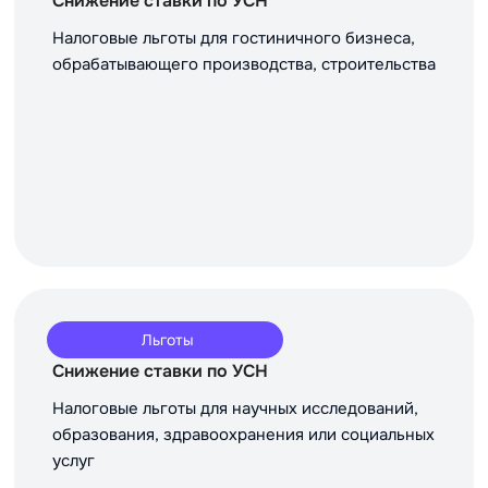
Снижение ставки по УСН
Налоговые льготы для гостиничного бизнеса,
обрабатывающего производства, строительства
Льготы
Снижение ставки по УСН
Налоговые льготы для научных исследований,
образования, здравоохранения или социальных
услуг