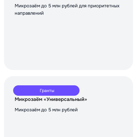
Микрозаём до 5 млн рублей для приоритетных
направлений
Гранты
Микрозаём «Универсальный»
Микрозаём до 5 млн рублей