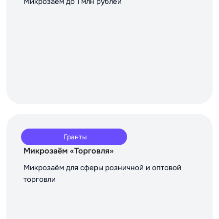
Микрозаём до 1 млн рублей
Гранты
Микрозаём «Торговля»
Микрозаём для сферы розничной и оптовой
торговли