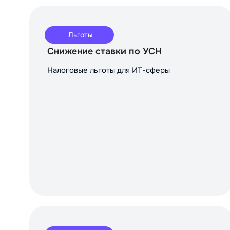
Льготы
Снижение ставки по УСН
Налоговые льготы для ИТ-сферы