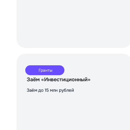
Гранты
Заём «Инвестиционный»
Заём до 15 млн рублей