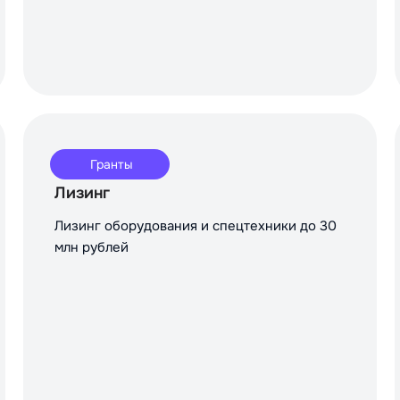
Гранты
Лизинг
Лизинг оборудования и спецтехники до 30
млн рублей