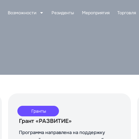
Возможности
Резиденты
Мероприятия
Торговля
Гранты
Грант «РАЗВИТИЕ»
Программа направлена на поддержку