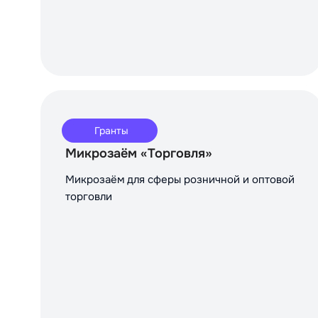
Гранты
Микрозаём «Торговля»
Микрозаём для сферы розничной и оптовой
торговли