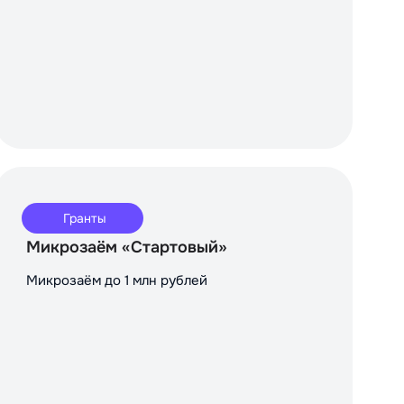
Гранты
Микрозаём «Стартовый»
Микрозаём до 1 млн рублей