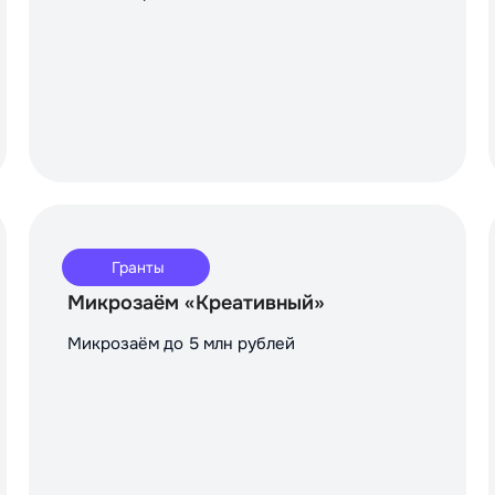
Гранты
Микрозаём «Креативный»
Микрозаём до 5 млн рублей