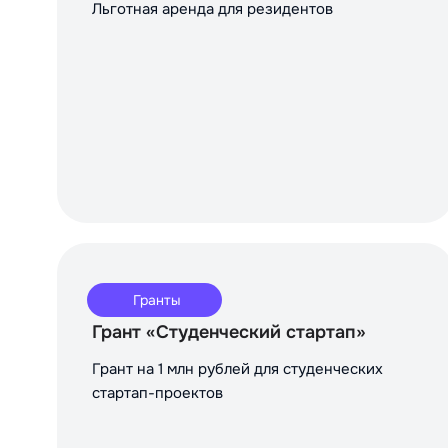
Льготная аренда для резидентов
Гранты
Грант «Студенческий стартап»
Грант на 1 млн рублей для студенческих
стартап-проектов