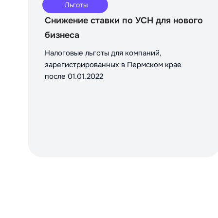
Льготы
Снижение ставки по УСН для нового
бизнеса
Налоговые льготы для компаний,
зарегистрированных в Пермском крае
после 01.01.2022