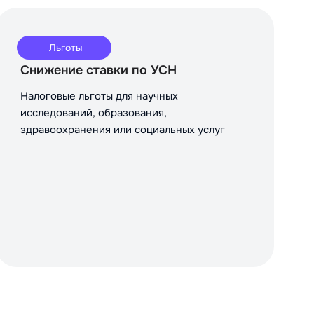
Льготы
Снижение ставки по УСН
Налоговые льготы для научных
исследований, образования,
здравоохранения или социальных услуг