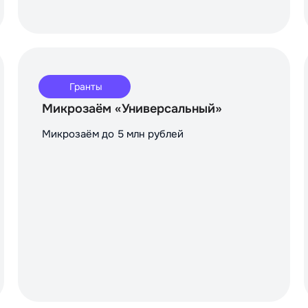
Гранты
Микрозаём «Универсальный»
Микрозаём до 5 млн рублей