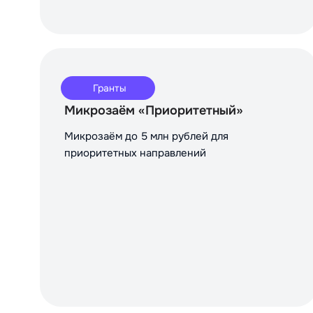
Гранты
Микрозаём «Приоритетный»
Микрозаём до 5 млн рублей для
приоритетных направлений