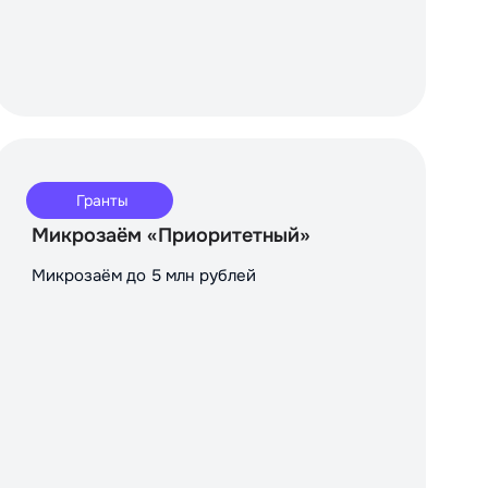
Гранты
Микрозаём «Приоритетный»
Микрозаём до 5 млн рублей