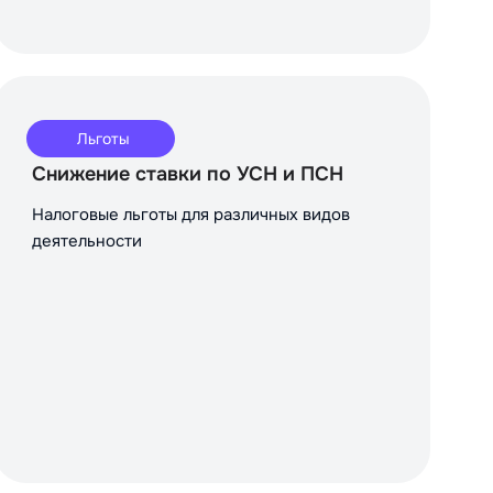
Льготы
Снижение ставки по УСН и ПСН
Налоговые льготы для различных видов
деятельности