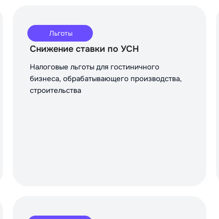
Льготы
Снижение ставки по УСН
Налоговые льготы для гостиничного
бизнеса, обрабатывающего производства,
строительства