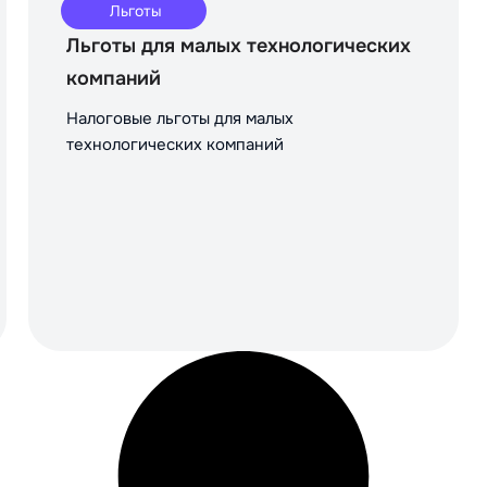
Льготы
Льготы для малых технологических
компаний
Налоговые льготы для малых
технологических компаний