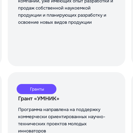
компаний, уже имеющих опыт разработки и
продаж собственной наукоемкой
продукции и планирующих разработку и
освоение новых видов продукции
Гранты
Грант «УМНИК»
Программа направлена на поддержку
коммерчески ориентированных научно-
технических проектов молодых
инноваторов