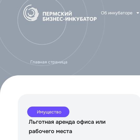
Об инкубаторе
Главная страница
Имущество
Льготная аренда офиса или
рабочего места