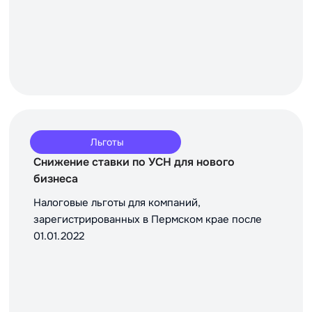
Льготы
Снижение ставки по УСН для нового
бизнеса
Налоговые льготы для компаний,
зарегистрированных в Пермском крае после
01.01.2022