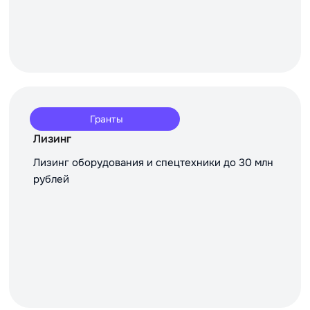
Гранты
Лизинг
Лизинг оборудования и спецтехники до 30 млн
рублей