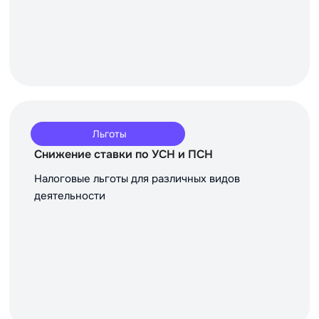
Льготы
Снижение ставки по УСН и ПСН
Налоговые льготы для различных видов
деятельности