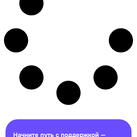
Начните путь с поддержкой —