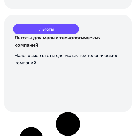
Льготы
Льготы для малых технологических
компаний
Налоговые льготы для малых технологических
компаний