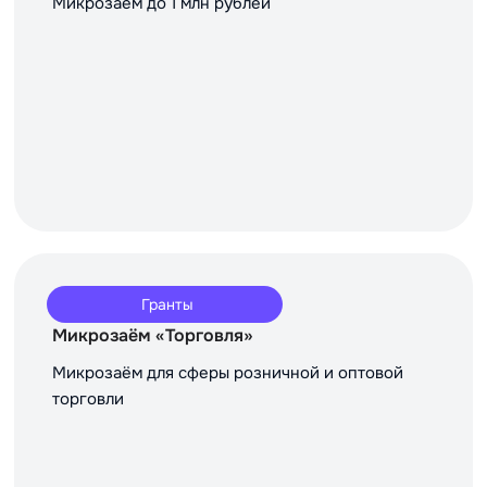
Микрозаём до 1 млн рублей
Гранты
Микрозаём «Торговля»
Микрозаём для сферы розничной и оптовой
торговли