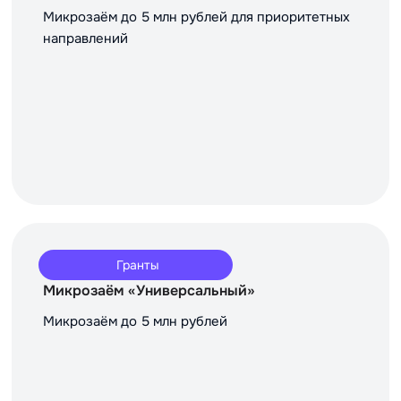
Микрозаём до 5 млн рублей для приоритетных
направлений
Гранты
Микрозаём «Универсальный»
Микрозаём до 5 млн рублей