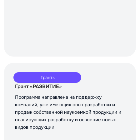
Гранты
Грант «РАЗВИТИЕ»
Программа направлена на поддержку
компаний, уже имеющих опыт разработки и
продаж собственной наукоемкой продукции и
планирующих разработку и освоение новых
видов продукции