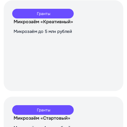
Гранты
Микрозаём «Креативный»
Микрозаём до 5 млн рублей
Гранты
Микрозаём «Стартовый»