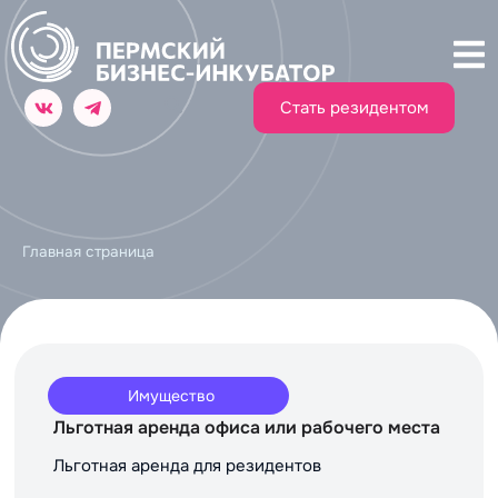
Стать резидентом
Главная страница
Имущество
Льготная аренда офиса или рабочего места
Льготная аренда для резидентов