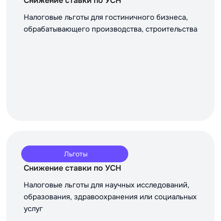
Снижение ставки по УСН
Налоговые льготы для гостиничного бизнеса,
обрабатывающего производства, строительства
Льготы
Снижение ставки по УСН
Налоговые льготы для научных исследований,
образования, здравоохранения или социальных
услуг