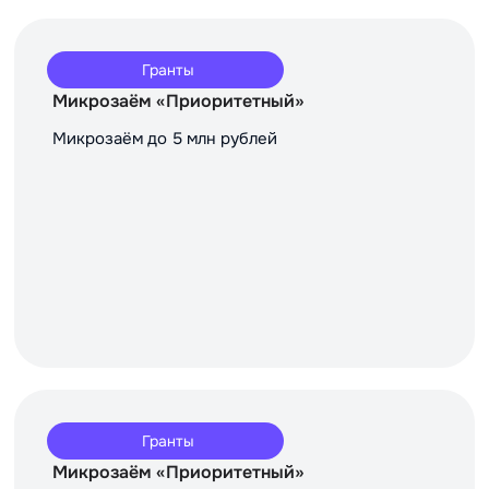
Гранты
Микрозаём «Приоритетный»
Микрозаём до 5 млн рублей
Гранты
Микрозаём «Приоритетный»