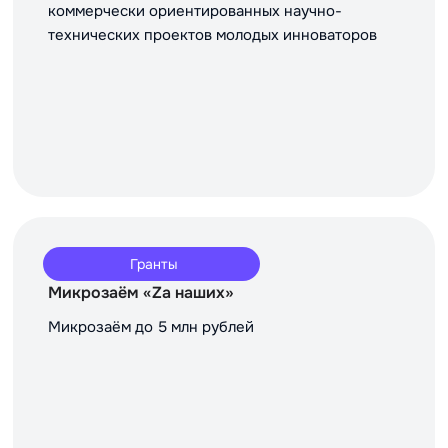
коммерчески ориентированных научно-
технических проектов молодых инноваторов
Гранты
Микрозаём «Za наших»
Микрозаём до 5 млн рублей