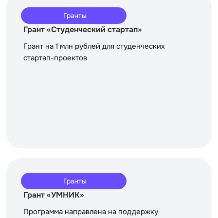
Гранты
Грант «Студенческий стартап»
Грант на 1 млн рублей для студенческих
стартап-проектов
Гранты
Грант «УМНИК»
Программа направлена на поддержку