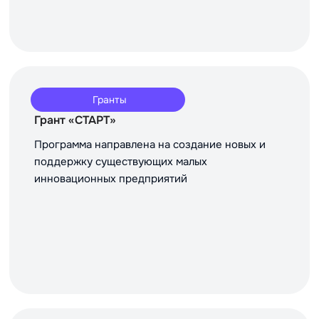
Гранты
Грант «СТАРТ»
Программа направлена на создание новых и
поддержку существующих малых
инновационных предприятий