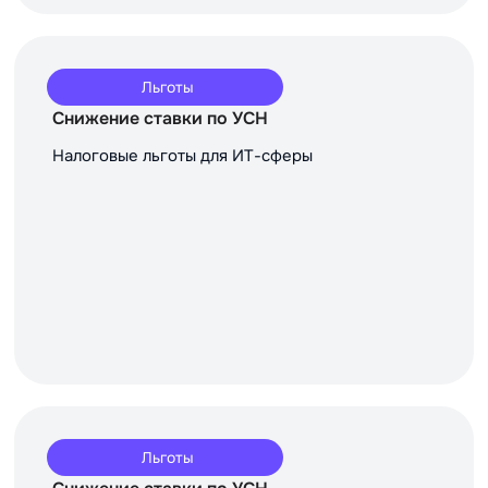
Льготы
Снижение ставки по УСН
Налоговые льготы для ИТ-сферы
Льготы