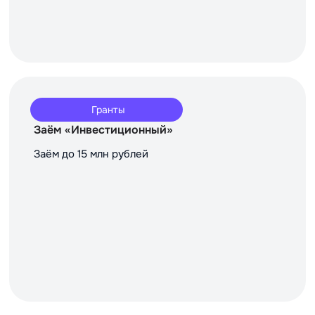
Гранты
Заём «Инвестиционный»
Заём до 15 млн рублей