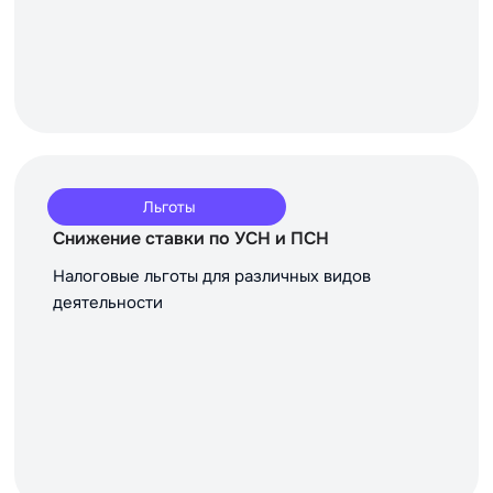
Льготы
Снижение ставки по УСН и ПСН
Налоговые льготы для различных видов
деятельности