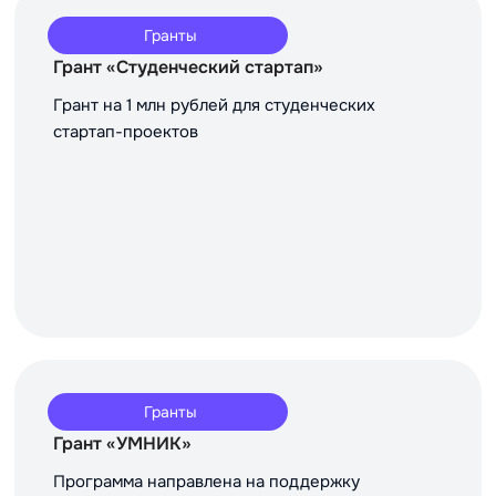
Гранты
Грант «Студенческий стартап»
Грант на 1 млн рублей для студенческих
стартап-проектов
Гранты
Грант «УМНИК»
Программа направлена на поддержку