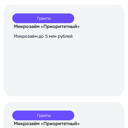
Гранты
Микрозаём «Приоритетный»
Микрозаём до 5 млн рублей
Гранты
Микрозаём «Приоритетный»