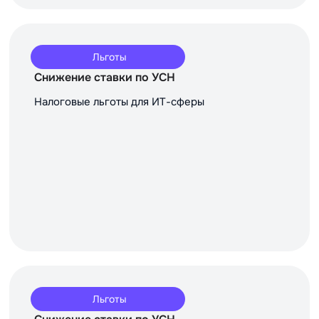
Льготы
Снижение ставки по УСН
Налоговые льготы для ИТ-сферы
Льготы