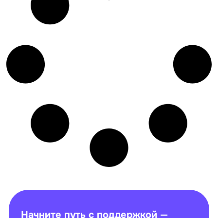
Начните путь с поддержкой —