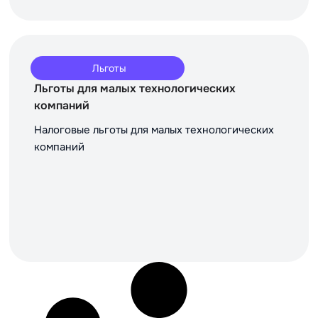
Льготы
Льготы для малых технологических
компаний
Налоговые льготы для малых технологических
компаний