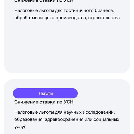
Снижение ставки по УСН
Налоговые льготы для гостиничного бизнеса,
обрабатывающего производства, строительства
Льготы
Снижение ставки по УСН
Налоговые льготы для научных исследований,
образования, здравоохранения или социальных
услуг