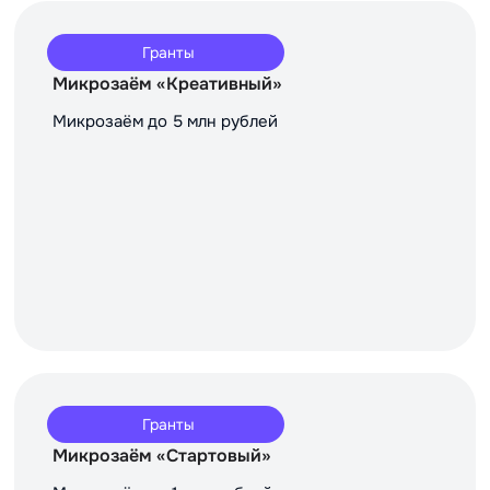
Гранты
Микрозаём «Креативный»
Микрозаём до 5 млн рублей
Гранты
Микрозаём «Стартовый»