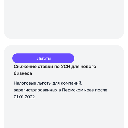
Льготы
Снижение ставки по УСН для нового
бизнеса
Налоговые льготы для компаний,
зарегистрированных в Пермском крае после
01.01.2022