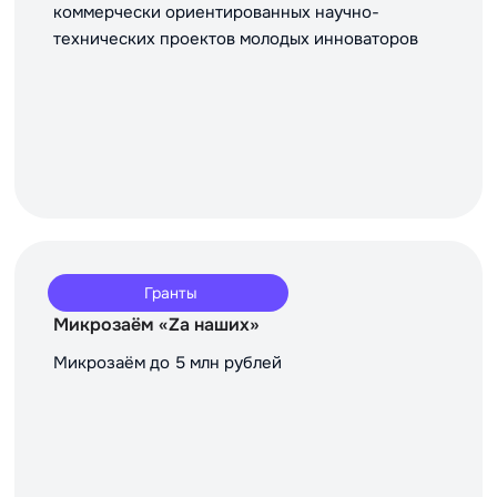
коммерчески ориентированных научно-
технических проектов молодых инноваторов
Гранты
Микрозаём «Za наших»
Микрозаём до 5 млн рублей