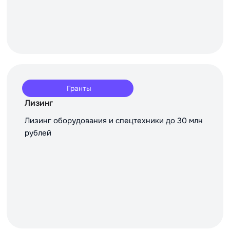
Гранты
Лизинг
Лизинг оборудования и спецтехники до 30 млн
рублей