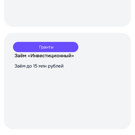
Гранты
Заём «Инвестиционный»
Заём до 15 млн рублей