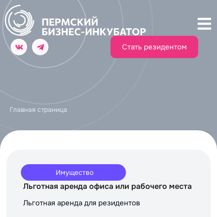
Стать резидентом
Главная страница
Имущество
Льготная аренда офиса или рабочего места
Льготная аренда для резидентов