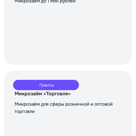
Микрозаём до 1 млн рублей
Гранты
Микрозаём «Торговля»
Микрозаём для сферы розничной и оптовой
торговли