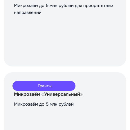
Микрозаём до 5 млн рублей для приоритетных
направлений
Гранты
Микрозаём «Универсальный»
Микрозаём до 5 млн рублей