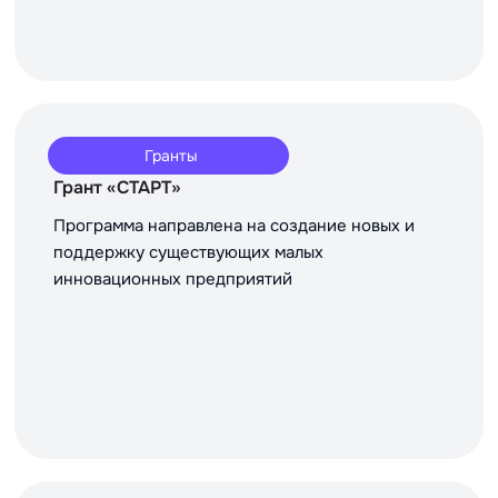
Гранты
Грант «СТАРТ»
Программа направлена на создание новых и
поддержку существующих малых
инновационных предприятий