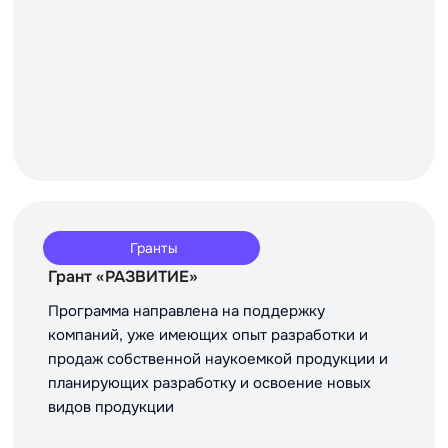
Гранты
Грант «РАЗВИТИЕ»
Программа направлена на поддержку
компаний, уже имеющих опыт разработки и
продаж собственной наукоемкой продукции и
планирующих разработку и освоение новых
видов продукции